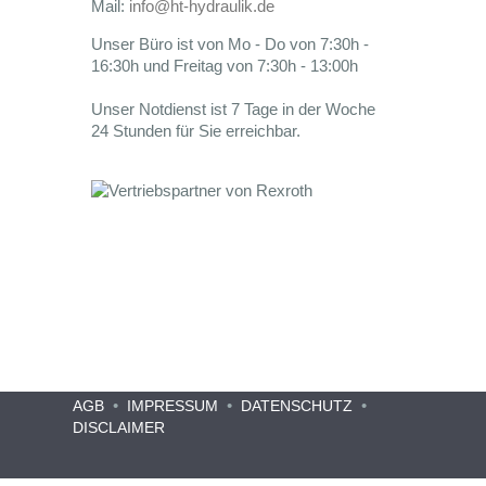
Mail:
info@ht-hydraulik.de
Unser Büro ist von Mo - Do von 7:30h -
16:30h und Freitag von 7:30h - 13:00h
Unser Notdienst ist 7 Tage in der Woche
24 Stunden für Sie erreichbar.
•
•
•
AGB
IMPRESSUM
DATENSCHUTZ
DISCLAIMER