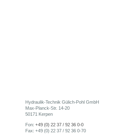
Hydraulik-Technik Gülich-Pohl GmbH
Max-Planck-Str. 14-20
50171 Kerpen
Fon:
+49 (0) 22 37 / 92 36 0-0
Fax: +49 (0) 22 37 / 92 36 0-70