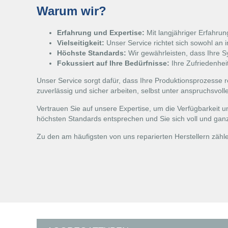
Warum wir?
Erfahrung und Expertise:
Mit langjähriger Erfahrun
Vielseitigkeit:
Unser Service richtet sich sowohl an 
Höchste Standards:
Wir gewährleisten, dass Ihre S
Fokussiert auf Ihre Bedürfnisse:
Ihre Zufriedenheit
Unser Service sorgt dafür, dass Ihre Produktionsprozesse 
zuverlässig und sicher arbeiten, selbst unter anspruchsvol
Vertrauen Sie auf unsere Expertise, um die Verfügbarkeit 
höchsten Standards entsprechen und Sie sich voll und gan
Zu den am häufigsten von uns reparierten Herstellern zäh