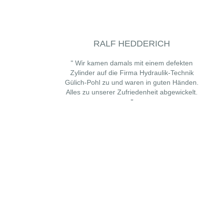
RALF HEDDERICH
" Wir kamen damals mit einem defekten
Zylinder auf die Firma Hydraulik-Technik
Gülich-Pohl zu und waren in guten Händen.
Alles zu unserer Zufriedenheit abgewickelt.
"