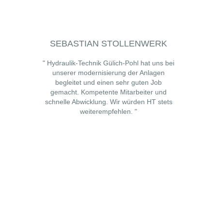
SEBASTIAN STOLLENWERK
" Hydraulik-Technik Gülich-Pohl hat uns bei
unserer modernisierung der Anlagen
begleitet und einen sehr guten Job
gemacht. Kompetente Mitarbeiter und
schnelle Abwicklung. Wir würden HT stets
weiterempfehlen. "