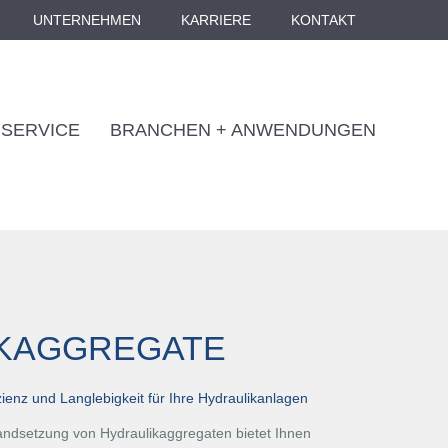
UNTERNEHMEN
KARRIERE
KONTAKT
SERVICE
BRANCHEN + ANWENDUNGEN
KAGGREGATE
zienz und Langlebigkeit für Ihre Hydraulikanlagen
tandsetzung von Hydraulikaggregaten bietet Ihnen