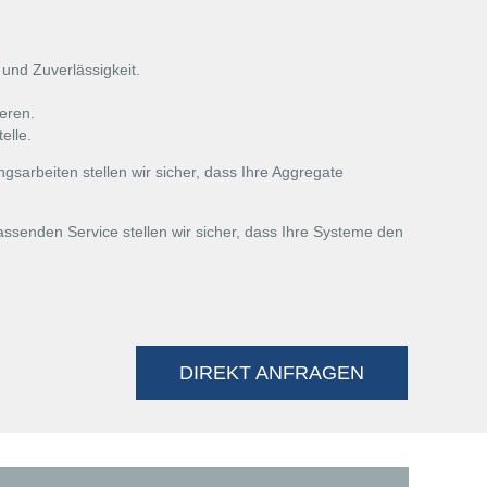
 und Zuverlässigkeit.
eren.
elle.
sarbeiten stellen wir sicher, dass Ihre Aggregate
ssenden Service stellen wir sicher, dass Ihre Systeme den
DIREKT ANFRAGEN