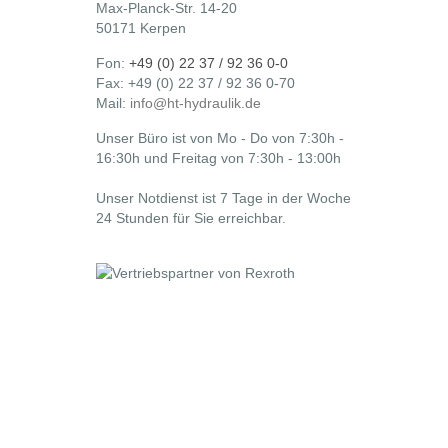
Max-Planck-Str. 14-20
50171 Kerpen
Fon:
+49 (0) 22 37 / 92 36 0-0
Fax: +49 (0) 22 37 / 92 36 0-70
Mail:
info@ht-hydraulik.de
Unser Büro ist von Mo - Do von 7:30h -
16:30h und Freitag von 7:30h - 13:00h
Unser Notdienst ist 7 Tage in der Woche
24 Stunden für Sie erreichbar.