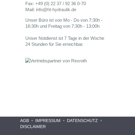
Fax: +49 (0) 22 37 / 92 36 0-70
Mail:
info@ht-hydraulik.de
Unser Büro ist von Mo - Do von 7:30h -
16:30h und Freitag von 7:30h - 13:00h
Unser Notdienst ist 7 Tage in der Woche
24 Stunden für Sie erreichbar.
•
•
•
AGB
IMPRESSUM
DATENSCHUTZ
DISCLAIMER