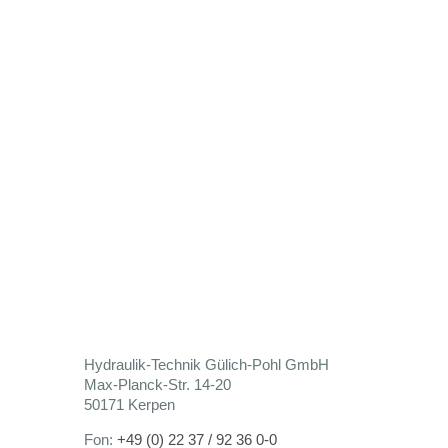
Hydraulik-Technik Gülich-Pohl GmbH
Max-Planck-Str. 14-20
50171 Kerpen
Fon:
+49 (0) 22 37 / 92 36 0-0