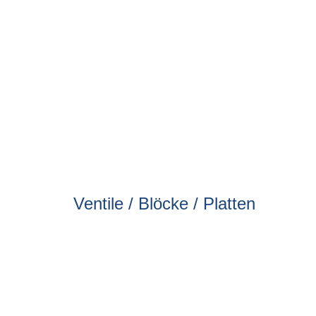
Ventile / Blöcke / Platten