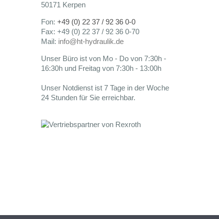
50171 Kerpen
Fon:
+49 (0) 22 37 / 92 36 0-0
Fax: +49 (0) 22 37 / 92 36 0-70
Mail:
info@ht-hydraulik.de
Unser Büro ist von Mo - Do von 7:30h -
16:30h und Freitag von 7:30h - 13:00h
Unser Notdienst ist 7 Tage in der Woche
24 Stunden für Sie erreichbar.