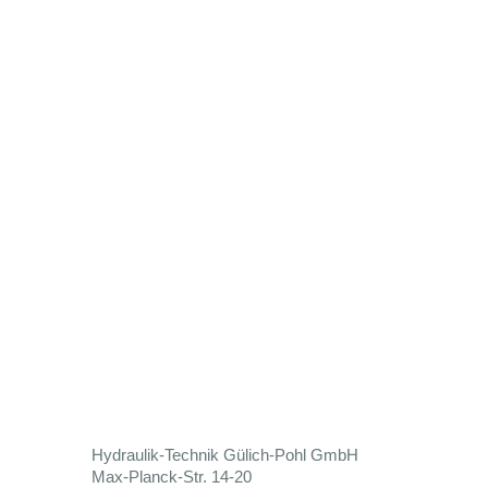
Hydraulik-Technik Gülich-Pohl GmbH
Max-Planck-Str. 14-20