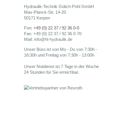
Hydraulik-Technik Gülich-Pohl GmbH
Max-Planck-Str. 14-20
50171 Kerpen
Fon:
+49 (0) 22 37 / 92 36 0-0
Fax: +49 (0) 22 37 / 92 36 0-70
Mail:
info@ht-hydraulik.de
Unser Büro ist von Mo - Do von 7:30h -
16:30h und Freitag von 7:30h - 13:00h
Unser Notdienst ist 7 Tage in der Woche
24 Stunden für Sie erreichbar.