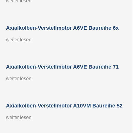
weiter lesen
Axialkolben-Verstellmotor A6VE Baureihe 6x
weiter lesen
Axialkolben-Verstellmotor A6VE Baureihe 71
weiter lesen
Axialkolben-Verstellmotor A10VM Baureihe 52
weiter lesen