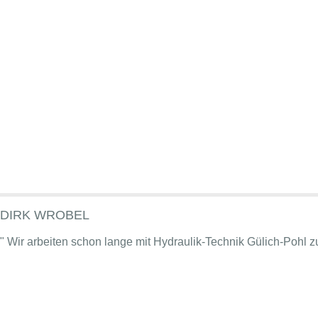
DIRK WROBEL
" Wir arbeiten schon lange mit Hydraulik-Technik Gülich-Pohl 