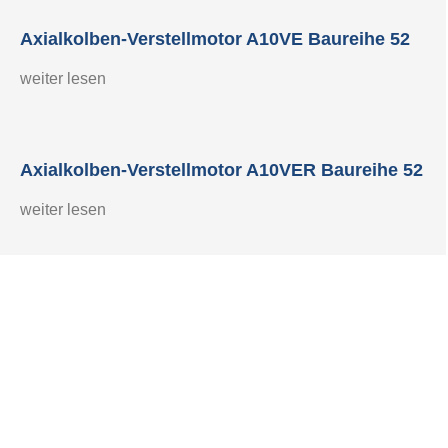
Axialkolben-Verstellmotor A10VE Baureihe 52
weiter lesen
Axialkolben-Verstellmotor A10VER Baureihe 52
weiter lesen