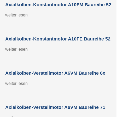
Axialkolben-Konstantmotor A10FM Baureihe 52
weiter lesen
Axialkolben-Konstantmotor A10FE Baureihe 52
weiter lesen
Axialkolben-Verstellmotor A6VM Baureihe 6x
weiter lesen
Axialkolben-Verstellmotor A6VM Baureihe 71