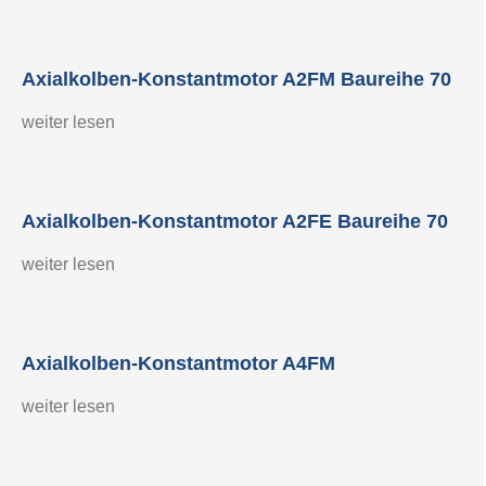
Axialkolben-Konstantmotor A2FM Baureihe 70
weiter lesen
Axialkolben-Konstantmotor A2FE Baureihe 70
weiter lesen
Axialkolben-Konstantmotor A4FM
weiter lesen