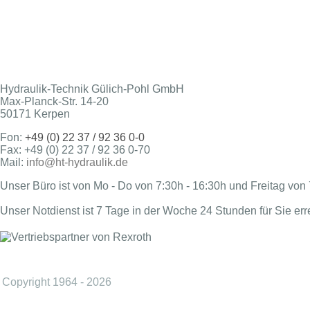
Hydraulik-Technik Gülich-Pohl GmbH
Max-Planck-Str. 14-20
50171 Kerpen
Fon:
+49 (0) 22 37 / 92 36 0-0
Fax: +49 (0) 22 37 / 92 36 0-70
Mail:
info@ht-hydraulik.de
Unser Büro ist von Mo - Do von 7:30h - 16:30h und Freitag von 
Unser Notdienst ist 7 Tage in der Woche 24 Stunden für Sie err
Copyright 1964 - 2026
Hydraulik-Technik Gülich-Pohl GmbH