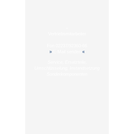
-
Vertriebsmitarbeiter
Fon
02237/92360-66
»
E-Mail senden
«
Service, Ersatzteile,
Umschlüsselung, Instandsetzung
Sonderkomponenten