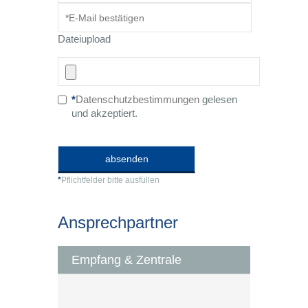
Dateiupload
*
Datenschutzbestimmungen
gelesen
und akzeptiert.
*
Pflichtfelder bitte ausfüllen
Ansprechpartner
Empfang & Zentrale