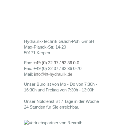
Hydraulik-Technik Gülich-Pohl GmbH
Max-Planck-Str. 14-20
50171 Kerpen
Fon:
+49 (0) 22 37 / 92 36 0-0
Fax: +49 (0) 22 37 / 92 36 0-70
Mail:
info@ht-hydraulik.de
Unser Büro ist von Mo - Do von 7:30h -
16:30h und Freitag von 7:30h - 13:00h
Unser Notdienst ist 7 Tage in der Woche
24 Stunden für Sie erreichbar.