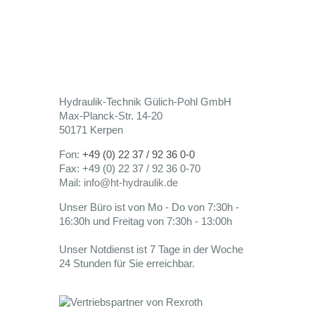
Hydraulik-Technik Gülich-Pohl GmbH
Max-Planck-Str. 14-20
50171 Kerpen
Fon:
+49 (0) 22 37 / 92 36 0-0
Fax: +49 (0) 22 37 / 92 36 0-70
Mail:
info@ht-hydraulik.de
Unser Büro ist von Mo - Do von 7:30h -
16:30h und Freitag von 7:30h - 13:00h
Unser Notdienst ist 7 Tage in der Woche
24 Stunden für Sie erreichbar.