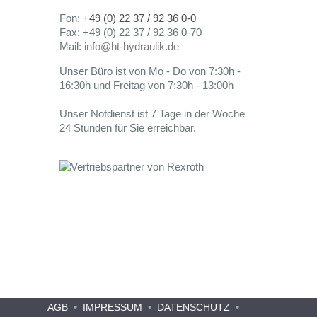
Fon:
+49 (0) 22 37 / 92 36 0-0
Fax: +49 (0) 22 37 / 92 36 0-70
Mail:
info@ht-hydraulik.de
Unser Büro ist von Mo - Do von 7:30h -
16:30h und Freitag von 7:30h - 13:00h
Unser Notdienst ist 7 Tage in der Woche
24 Stunden für Sie erreichbar.
•
•
•
AGB
IMPRESSUM
DATENSCHUTZ