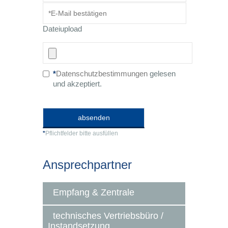
Dateiupload
*
Datenschutzbestimmungen
gelesen
und akzeptiert.
*
Pflichtfelder bitte ausfüllen
Ansprechpartner
Empfang & Zentrale
technisches Vertriebsbüro /
Instandsetzung