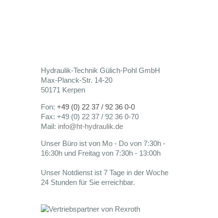
Hydraulik-Technik Gülich-Pohl GmbH
Max-Planck-Str. 14-20
50171 Kerpen
Fon:
+49 (0) 22 37 / 92 36 0-0
Fax: +49 (0) 22 37 / 92 36 0-70
Mail:
info@ht-hydraulik.de
Unser Büro ist von Mo - Do von 7:30h -
16:30h und Freitag von 7:30h - 13:00h
Unser Notdienst ist 7 Tage in der Woche
24 Stunden für Sie erreichbar.