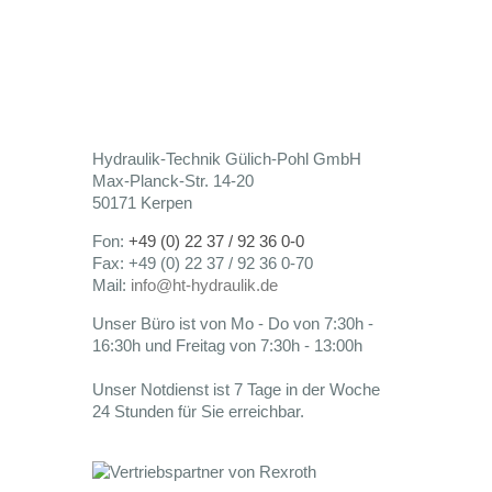
Hydraulik-Technik Gülich-Pohl GmbH
Max-Planck-Str. 14-20
50171 Kerpen
Fon:
+49 (0) 22 37 / 92 36 0-0
Fax: +49 (0) 22 37 / 92 36 0-70
Mail:
info@ht-hydraulik.de
Unser Büro ist von Mo - Do von 7:30h -
16:30h und Freitag von 7:30h - 13:00h
Unser Notdienst ist 7 Tage in der Woche
24 Stunden für Sie erreichbar.